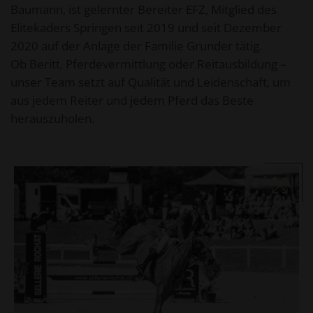
Baumann, ist gelernter Bereiter EFZ, Mitglied des
Elitekaders Springen seit 2019 und seit Dezember
2020 auf der Anlage der Familie Grunder tätig.
Ob Beritt, Pferdevermittlung oder Reitausbildung –
unser Team setzt auf Qualität und Leidenschaft, um
aus jedem Reiter und jedem Pferd das Beste
herauszuholen.