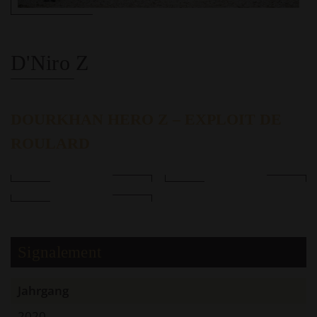
D'Niro Z
DOURKHAN HERO Z – EXPLOIT DE
ROULARD
Signalement
Jahrgang
2020