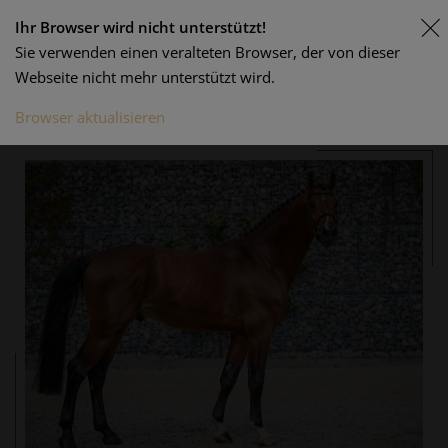
Ihr Browser wird nicht unterstützt!
Sie verwenden einen veralteten Browser, der von dieser
Webseite nicht mehr unterstützt wird.
Browser aktualisieren