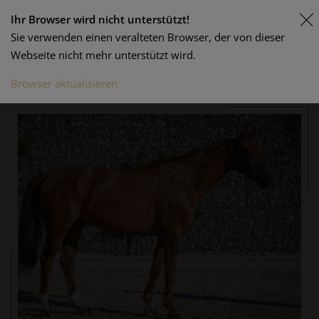
Ihr Browser wird nicht unterstützt!
Sie verwenden einen veralteten Browser, der von dieser
Webseite nicht mehr unterstützt wird.
Browser aktualisieren