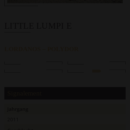
LITTLE LUMPI E
LORDANOS – POLYDOR
Signalement
Jahrgang
2011