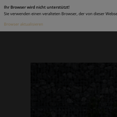
Ihr Browser wird nicht unterstützt!
Sie verwenden einen veralteten Browser, der von dieser Websei
Browser aktualisieren