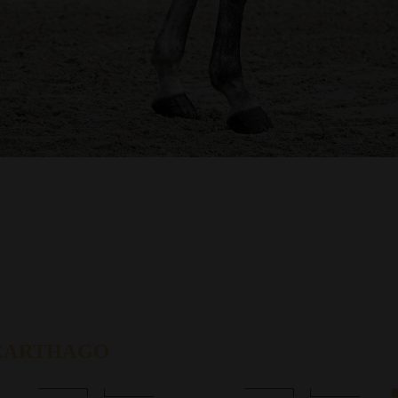
 CARTHAGO