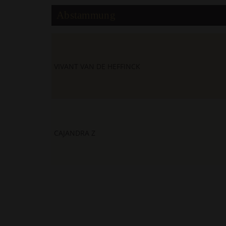
Abstammung
VIVANT VAN DE HEFFINCK
CAJANDRA Z