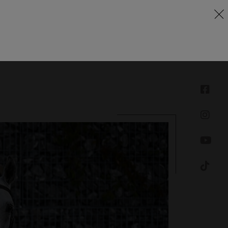
Angebot
Infrastruktur
Kontakt